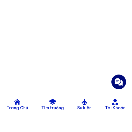
Trang Chủ
Tìm trường
Sự kiện
Tài Khoản