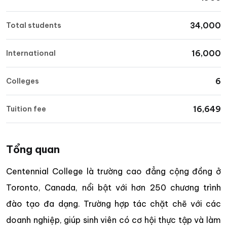
34,000
Total students
16,000
International
6
Colleges
16,649
Tuition fee
Tổng quan
Centennial College là trường cao đẳng cộng đồng ở
Toronto, Canada, nổi bật với hơn 250 chương trình
đào tạo đa dạng. Trường hợp tác chặt chẽ với các
doanh nghiệp, giúp sinh viên có cơ hội thực tập và làm