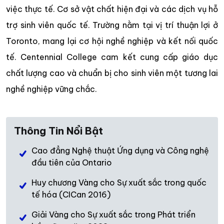
việc thực tế. Cơ sở vật chất hiện đại và các dịch vụ hỗ
trợ sinh viên quốc tế. Trường nằm tại vị trí thuận lợi ở
Toronto, mang lại cơ hội nghề nghiệp và kết nối quốc
tế. Centennial College cam kết cung cấp giáo dục
chất lượng cao và chuẩn bị cho sinh viên một tương lai
nghề nghiệp vững chắc.
Thông Tin Nổi Bật
Cao đẳng Nghệ thuật Ứng dụng và Công nghệ
đầu tiên của Ontario
Huy chương Vàng cho Sự xuất sắc trong quốc
tế hóa (CICan 2016)
Giải Vàng cho Sự xuất sắc trong Phát triển