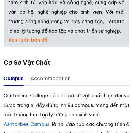
tâm kinh tế, văn hóa và công nghệ, cung cấp vô
vàn cơ hội nghề nghiệp cho sinh viên. Với môi
trường sống năng động và đầy sáng tạo, Toronto
là nơi lý tưởng để học tập và phát triển sự nghiệp.
Xem trên bản đồ
Cơ Sở Vật Chất
Campus
Accommodation
Centennial College có các cơ sở vật chất hiện đại và
được trang bị đầy đủ tại nhiều campus, mang đến một
môi trường học tập lý tưởng cho sinh viên:
Ashtonbee Campus
là nơi đào tạo các chương trình ô