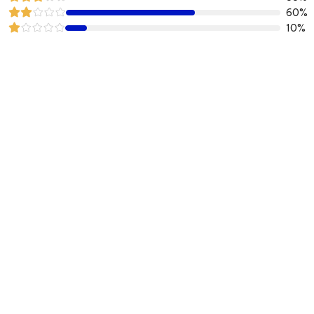
60%
10%