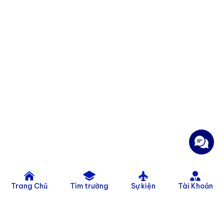
Trang Chủ
Tìm trường
Sự kiện
Tài Khoản