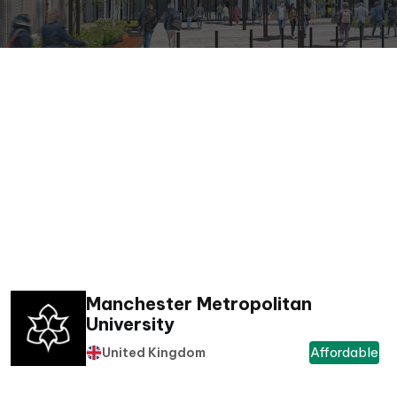
Manchester Metropolitan
University
Affordable
United Kingdom