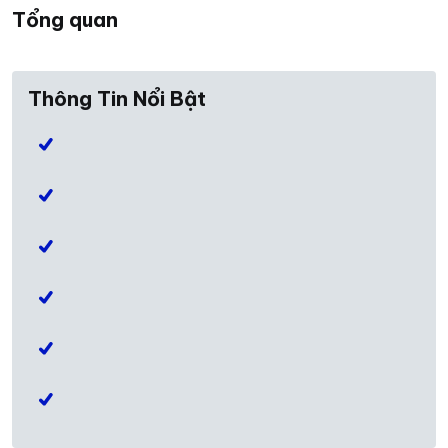
Tổng quan
Thông Tin Nổi Bật