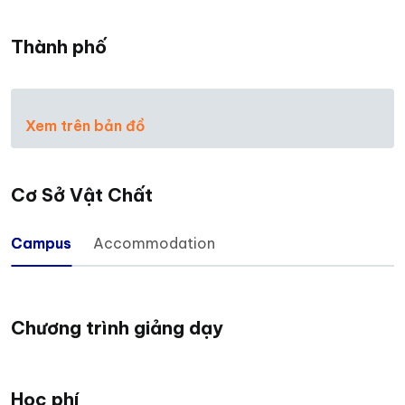
Thành phố
Xem trên bản đồ
Cơ Sở Vật Chất
Campus
Accommodation
Chương trình giảng dạy
Học phí