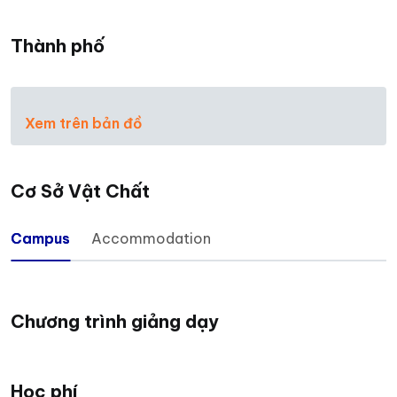
Thành phố
Xem trên bản đồ
Cơ Sở Vật Chất
Campus
Accommodation
Chương trình giảng dạy
Học phí