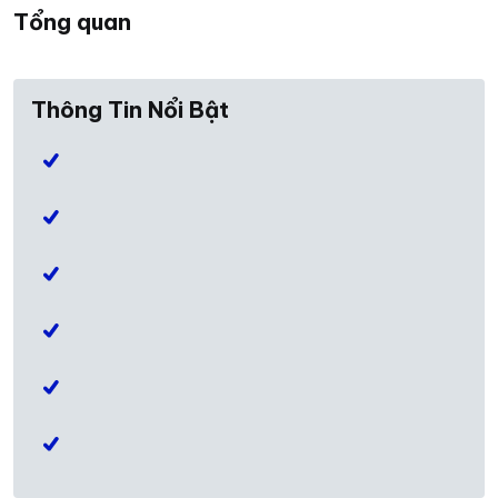
Tổng quan
Thông Tin Nổi Bật