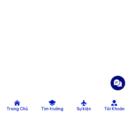
Trang Chủ
Tìm trường
Sự kiện
Tài Khoản