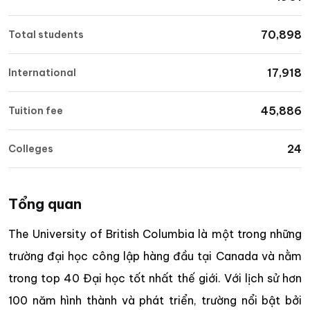
70,898
Total students
17,918
International
45,886
Tuition fee
24
Colleges
Tổng quan
The University of British Columbia là một trong những
trường đại học công lập hàng đầu tại Canada và nằm
trong top 40 Đại học tốt nhất thế giới. Với lịch sử hơn
100 năm hình thành và phát triển, trường nổi bật bởi