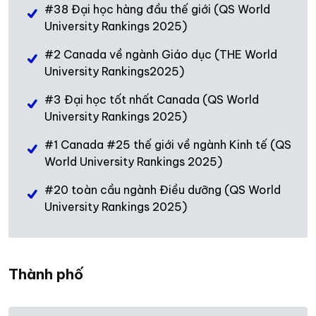
#38 Đại học hàng đầu thế giới (QS World
University Rankings 2025)
#2 Canada về ngành Giáo dục (THE World
University Rankings2025)
#3 Đại học tốt nhất Canada (QS World
University Rankings 2025)
#1 Canada #25 thế giới về ngành Kinh tế (QS
World University Rankings 2025)
#20 toàn cầu ngành Điều dưỡng (QS World
University Rankings 2025)
Thành phố