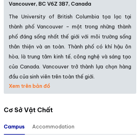
Vancouver, BC V6Z 3B7, Canada
The University of British Columbia tọa lạc tại
thành phố Vancouver – một trong những thành
phố đáng sống nhất thế giới với môi trường sống
thân thiện và an toàn. Thành phố có khí hậu ôn
hòa, là trung tâm kinh tế, công nghệ và sáng tạo
của Canada. Vancouver trở thành lựa chọn hàng
đầu của sinh viên trên toàn thế giới.
Xem trên bản đồ
Cơ Sở Vật Chất
Campus
Accommodation