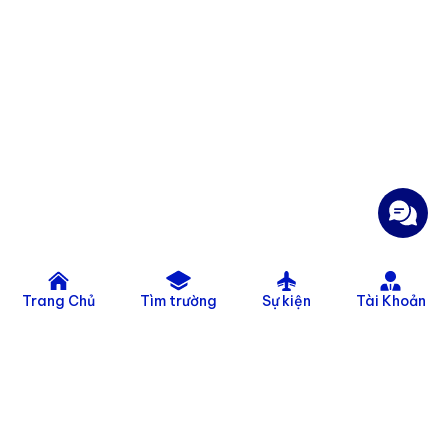
Trang Chủ
Tìm trường
Sự kiện
Tài Khoản