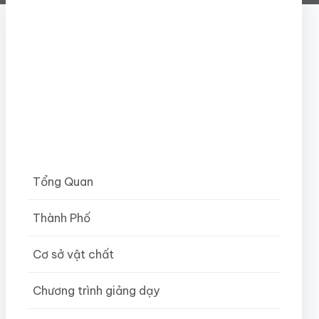
Tổng Quan
Thành Phố
Cơ sở vật chất
Chương trình giảng dạy