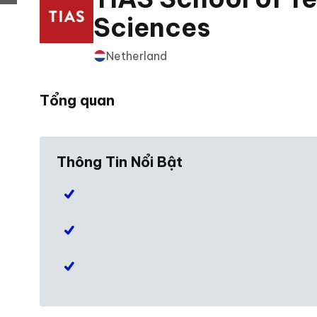
Sciences
Netherland
Tổng quan
Thông Tin Nổi Bật