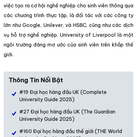
việc tạo ra cơ hội nghề nghiệp cho sinh viên thông qua
các chương trình thực tập, là đối tác với các công ty
lớn như Google, Unilever, và HSBC, cũng như các dịch
vụ hỗ trợ nghề nghiệp. University of Liverpool là một
ngôi trường đáng mơ ước của sinh viên trên khắp thế
giới.
Thông Tin Nổi Bật
#19 Đại học hàng đầu UK (Complete
University Guide 2025)
#27 Đại học hàng đầu UK (The Guardian
University Guide 2025)
#160 Đại học hàng đầu thế giới (THE World