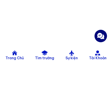
Trang Chủ
Tìm trường
Sự kiện
Tài Khoản