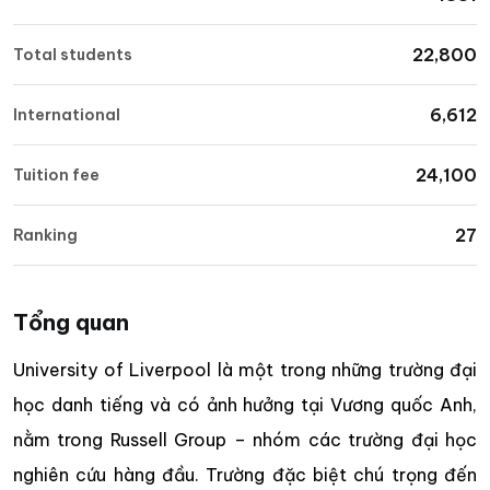
22,800
Total students
6,612
International
24,100
Tuition fee
27
Ranking
Tổng quan
University of Liverpool là một trong những trường đại
học danh tiếng và có ảnh hưởng tại Vương quốc Anh,
nằm trong Russell Group – nhóm các trường đại học
nghiên cứu hàng đầu. Trường đặc biệt chú trọng đến