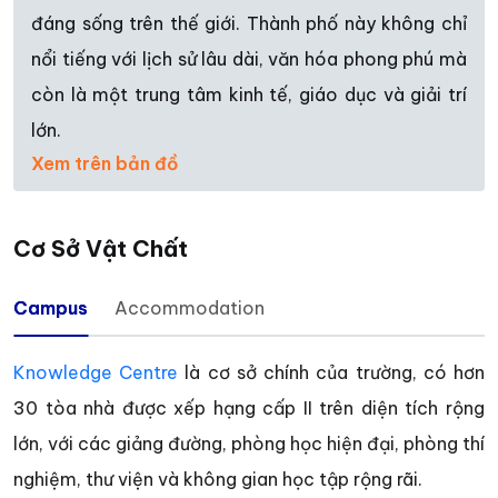
đáng sống trên thế giới. Thành phố này không chỉ
nổi tiếng với lịch sử lâu dài, văn hóa phong phú mà
còn là một trung tâm kinh tế, giáo dục và giải trí
lớn.
Xem trên bản đồ
Cơ Sở Vật Chất
Campus
Accommodation
Knowledge Centre
là cơ sở chính của trường, có hơn
30 tòa nhà được xếp hạng cấp II trên diện tích rộng
lớn, với các giảng đường, phòng học hiện đại, phòng thí
nghiệm, thư viện và không gian học tập rộng rãi.