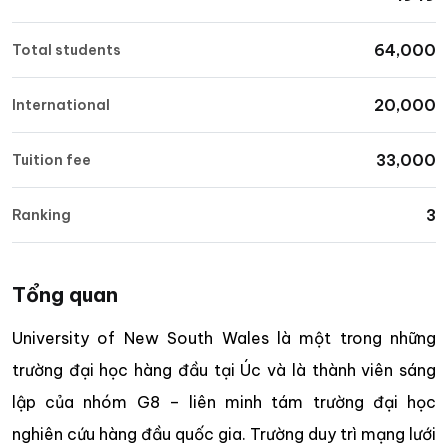
64,000
Total students
20,000
International
33,000
Tuition fee
3
Ranking
Tổng quan
University of New South Wales là một trong những
trường đại học hàng đầu tại Úc và là thành viên sáng
lập của nhóm G8 – liên minh tám trường đại học
nghiên cứu hàng đầu quốc gia. Trường duy trì mạng lưới