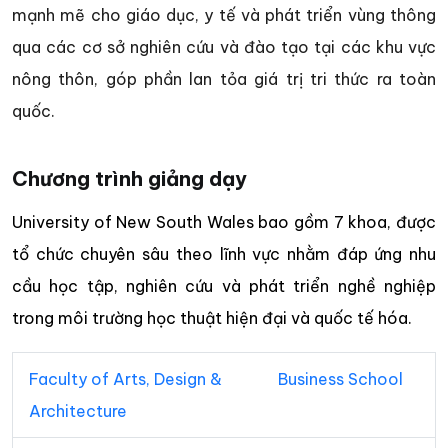
mạnh mẽ cho giáo dục, y tế và phát triển vùng thông
qua các cơ sở nghiên cứu và đào tạo tại các khu vực
nông thôn, góp phần lan tỏa giá trị tri thức ra toàn
quốc.
Chương trình giảng dạy
University of New South Wales bao gồm 7 khoa, được
tổ chức chuyên sâu theo lĩnh vực nhằm đáp ứng nhu
cầu học tập, nghiên cứu và phát triển nghề nghiệp
trong môi trường học thuật hiện đại và quốc tế hóa.
Faculty of Arts, Design &
Business School
Architecture