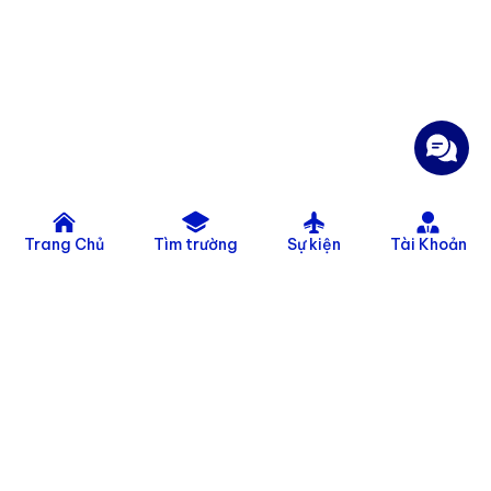
Trang Chủ
Tìm trường
Sự kiện
Tài Khoản