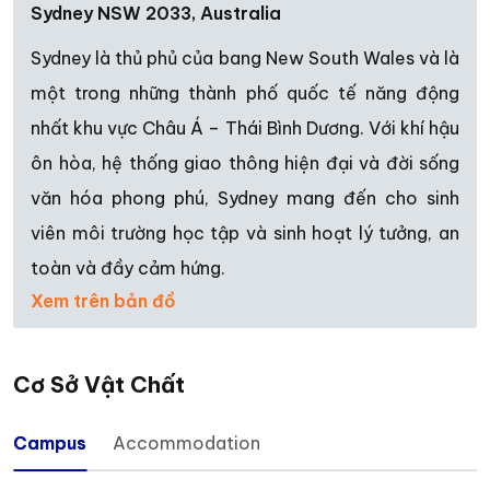
Sydney NSW 2033, Australia
Sydney là thủ phủ của bang New South Wales và là
một trong những thành phố quốc tế năng động
nhất khu vực Châu Á – Thái Bình Dương. Với khí hậu
ôn hòa, hệ thống giao thông hiện đại và đời sống
văn hóa phong phú, Sydney mang đến cho sinh
viên môi trường học tập và sinh hoạt lý tưởng, an
toàn và đầy cảm hứng.
Xem trên bản đồ
Cơ Sở Vật Chất
Campus
Accommodation