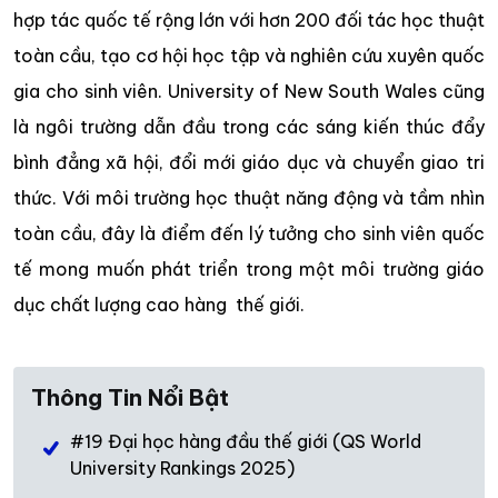
hợp tác quốc tế rộng lớn với hơn 200 đối tác học thuật
toàn cầu, tạo cơ hội học tập và nghiên cứu xuyên quốc
gia cho sinh viên. University of New South Wales cũng
là ngôi trường dẫn đầu trong các sáng kiến thúc đẩy
bình đẳng xã hội, đổi mới giáo dục và chuyển giao tri
thức. Với môi trường học thuật năng động và tầm nhìn
toàn cầu, đây là điểm đến lý tưởng cho sinh viên quốc
tế mong muốn phát triển trong một môi trường giáo
dục chất lượng cao hàng thế giới.
Thông Tin Nổi Bật
#19 Đại học hàng đầu thế giới (QS World
University Rankings 2025)