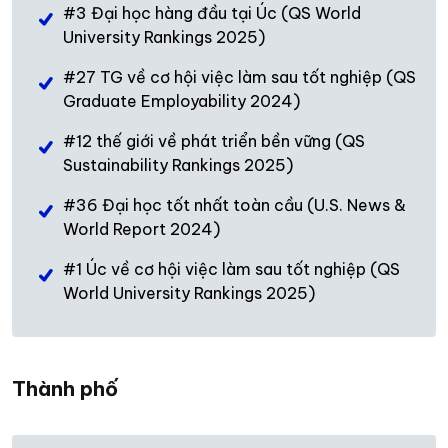
#3 Đại học hàng đầu tại Úc (QS World
University Rankings 2025)
#27 TG về cơ hội việc làm sau tốt nghiệp (QS
Graduate Employability 2024)
#12 thế giới về phát triển bền vững (QS
Sustainability Rankings 2025)
#36 Đại học tốt nhất toàn cầu (U.S. News &
World Report 2024)
#1 Úc về cơ hội việc làm sau tốt nghiệp (QS
World University Rankings 2025)
Thành phố