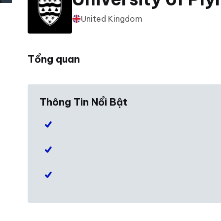
United Kingdom
Tổng quan
Thông Tin Nổi Bật