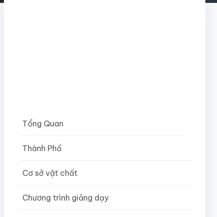
Tổng Quan
Thành Phố
Cơ sở vật chất
Chương trình giảng dạy