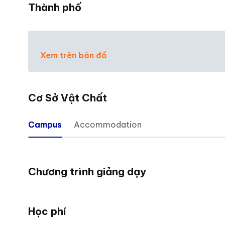
Thành phố
Xem trên bản đồ
Cơ Sở Vật Chất
Campus
Accommodation
Chương trình giảng dạy
Học phí