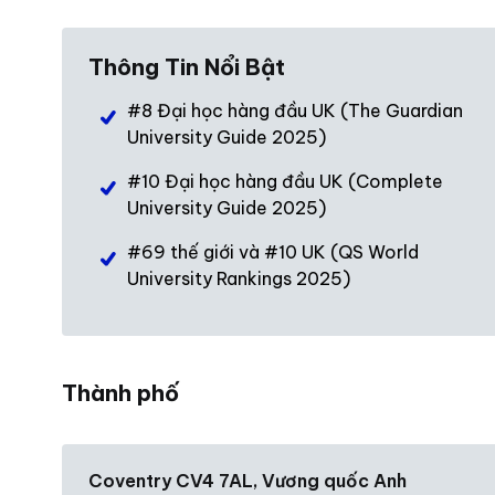
Thông Tin Nổi Bật
#8 Đại học hàng đầu UK (The Guardian
University Guide 2025)
#10 Đại học hàng đầu UK (Complete
University Guide 2025)
#69 thế giới và #10 UK (QS World
University Rankings 2025)
Thành phố
Coventry CV4 7AL, Vương quốc Anh