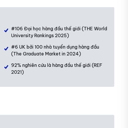
#106 Đại học hàng đầu thế giới (THE World
University Rankings 2025)
#6 UK bởi 100 nhà tuyển dụng hàng đầu
(The Graduate Market in 2024)
92% nghiên cứu là hàng đầu thế giới (REF
2021)