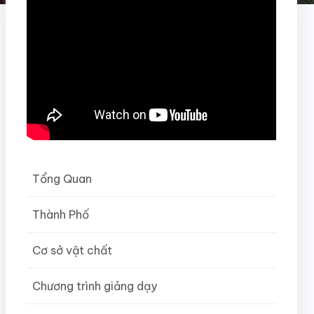
Tổng Quan
Thành Phố
Cơ sở vật chất
Chương trình giảng dạy